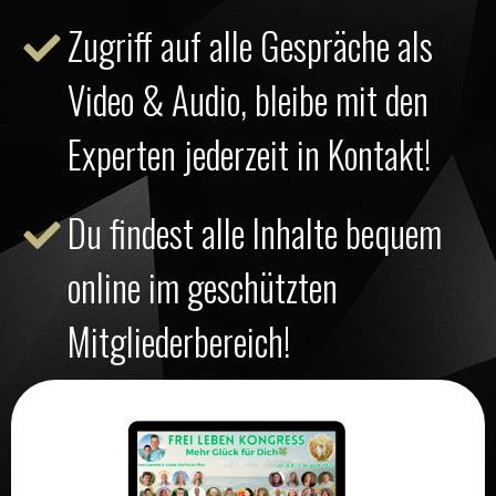
Zugriff auf alle Gespräche als
Video & Audio, bleibe mit den
Experten jederzeit in Kontakt!
Du findest alle Inhalte bequem
online im geschützten
Mitgliederbereich!