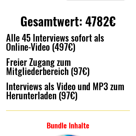
Gesamtwert: 4782€
Alle 45 Interviews sofort als
Online-Video (497€)
Freier Zugang zum
Mitgliederbereich (97€)
Interviews als Video und MP3 zum
Herunterladen (97€)
Bundle Inhalte