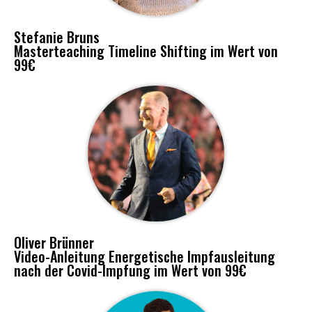
Stefanie Bruns
Masterteaching Timeline Shifting im Wert von
99€
Oliver Brünner
Video-Anleitung Energetische Impfausleitung
nach der Covid-Impfung im Wert von 99€