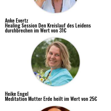
Anke Evertz
Healing Session Den Kreislauf des Leidens
durchbrechen im Wert von 31€
Heike Engel
Meditation Mutter Erde heilt im Wert von 25€