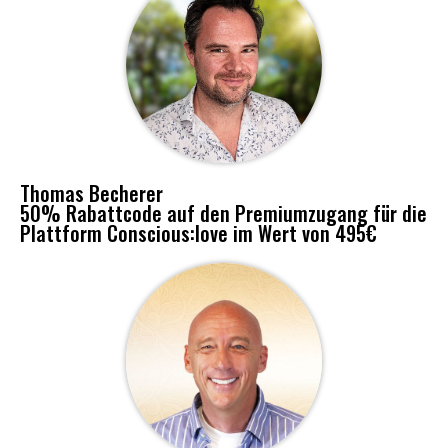
Thomas Becherer
50% Rabattcode auf den Premiumzugang für die
Plattform Conscious:love im Wert von 495€