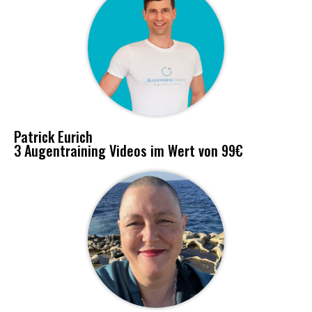
Patrick Eurich
3 Augentraining Videos im Wert von 99€