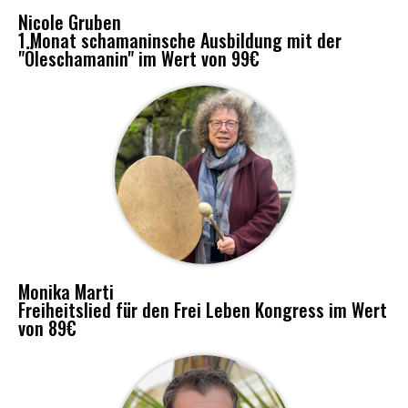
Nicole Gruben
1 Monat schamaninsche Ausbildung mit der
"Öleschamanin" im Wert von 99€
Monika Marti
Freiheitslied für den Frei Leben Kongress im Wert
von 89€