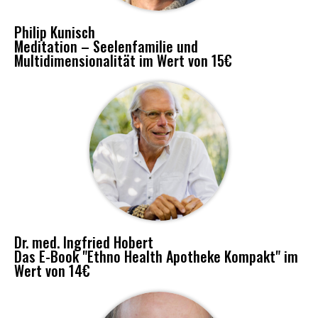
Philip Kunisch
Meditation – Seelenfamilie und
Multidimensionalität im Wert von 15€
Dr. med. Ingfried Hobert
Das E-Book "Ethno Health Apotheke Kompakt" im
Wert von 14€