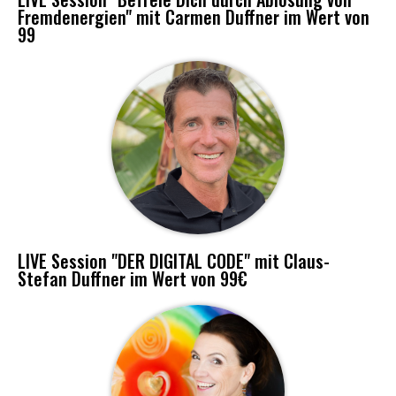
Fremdenergien" mit Carmen Duffner im Wert von
99
LIVE Session "DER DIGITAL CODE" mit Claus-
Stefan Duffner im Wert von 99€