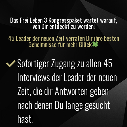
Das Frei Leben 3 Kongresspaket wartet warauf,
von Dir entdeckt zu werden!
45 Leader der neuen Zeit verraten Dir ihre besten
Geheimnisse für mehr Glück
Sofortiger Zugang zu allen 45
Interviews der Leader der neuen
Zeit, die dir Antworten geben
nach denen Du lange gesucht
hast!