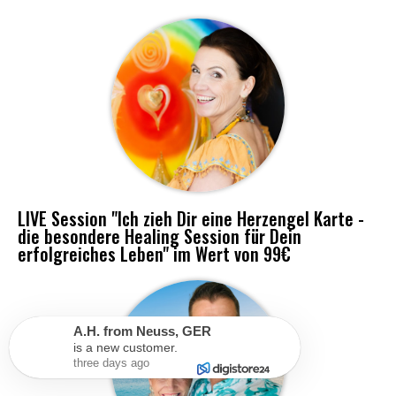
LIVE Session "Ich zieh Dir eine Herzengel Karte -
die besondere Healing Session für Dein
erfolgreiches Leben" im Wert von 99€
A.H.
from
Neuss
,
GER
is a new customer.
three days ago