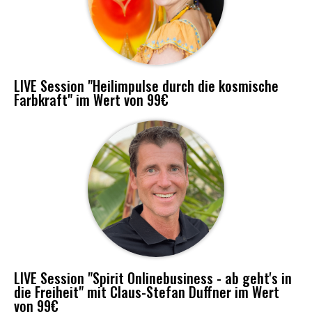
LIVE Session "Heilimpulse durch die kosmische
Farbkraft" im Wert von 99€
LIVE Session "Spirit Onlinebusiness - ab geht's in
die Freiheit" mit Claus-Stefan Duffner im Wert
von 99€