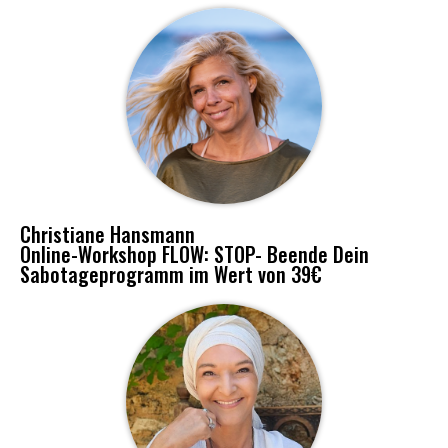
Christiane Hansmann
Online-Workshop FLOW: STOP- Beende Dein
Sabotageprogramm im Wert von 39€