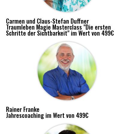
Carmen und Claus-Stefan Duffner
Traumleben Magie Masterclass "Die ersten
Schritte der Sichtbarkeit" im Wert von 499€
Rainer Franke
Jahrescoaching im Wert von 499€