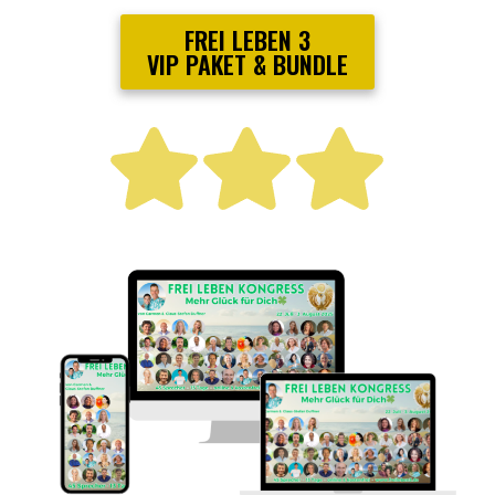
FREI LEBEN 3
VIP PAKET & BUNDLE