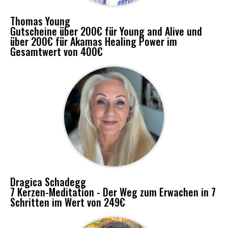
Thomas Young
Gutscheine über 200€ für Young and Alive und
über 200€ für Akamas Healing Power im
Gesamtwert von 400€
Dragica Schadegg
7 Kerzen-Meditation - Der Weg zum Erwachen in 7
Schritten im Wert von 249€