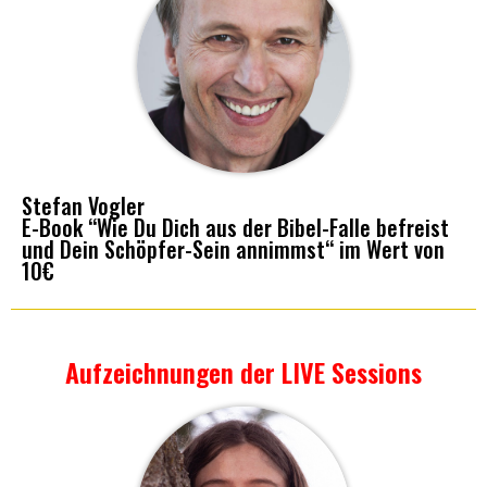
Stefan Vogler
E-Book “Wie Du Dich aus der Bibel-Falle befreist
und Dein Schöpfer-Sein annimmst“ im Wert von
10€
Aufzeichnungen der LIVE Sessions