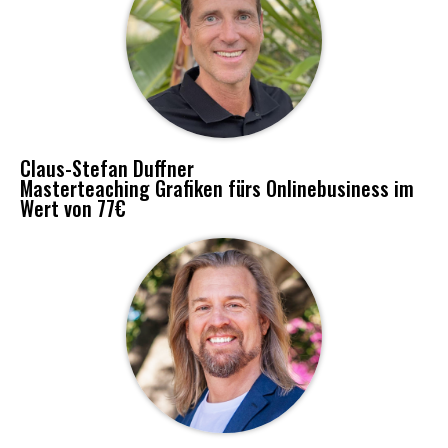
Claus-Stefan Duffner
Masterteaching Grafiken fürs Onlinebusiness im
Wert von 77€