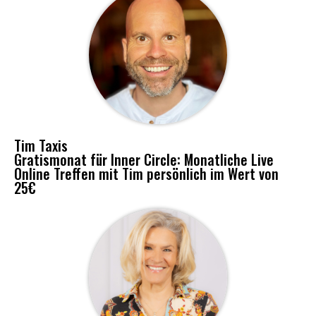
Tim Taxis
Gratismonat für Inner Circle: Monatliche Live
Online Treffen mit Tim persönlich im Wert von
25€