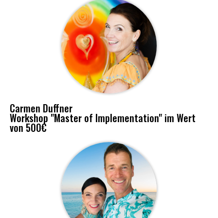
Carmen Duffner
Workshop "Master of Implementation" im Wert
von 500€