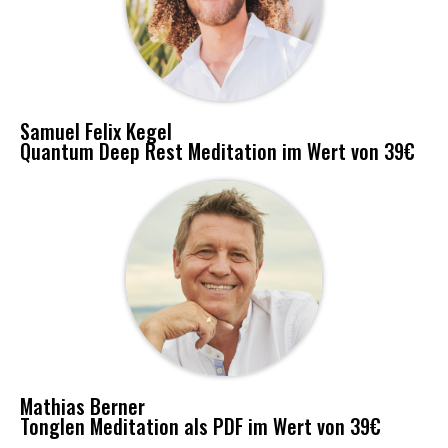
Samuel Felix Kegel
Quantum Deep Rest Meditation im Wert von 39€
Mathias Berner
Tonglen Meditation als PDF im Wert von 39€