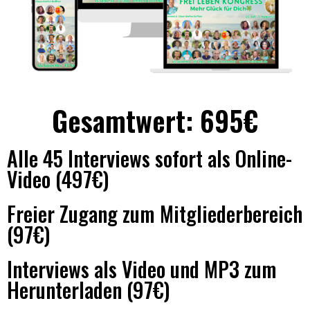
Gesamtwert: 695€
Alle 45 Interviews sofort als Online-
Video (497€)
Freier Zugang zum Mitgliederbereich
(97€)
Interviews als Video und MP3 zum
Herunterladen (97€)