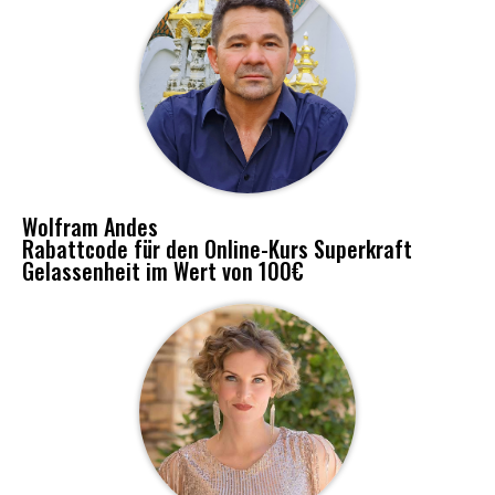
Wolfram Andes
Rabattcode für den Online-Kurs Superkraft
Gelassenheit im Wert von 100€