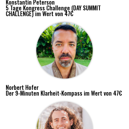
Konstantin Peterson
5 Tage Kongress Challenge (DAY SUMMIT
CHALLENGE) im Wert von 47€
Norbert Hofer
Der 9-Minuten Klarheit-Kompass im Wert von 47€