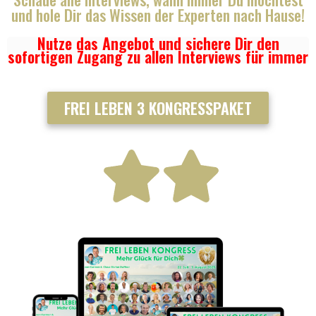
und hole Dir das Wissen der Experten nach Hause!
Nutze das Angebot und sichere Dir den
sofortigen Zugang zu allen Interviews für immer
FREI LEBEN 3 KONGRESSPAKET