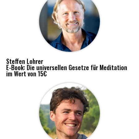
Steffen Lohrer
E-Book: Die universellen Gesetze für Meditation
im Wert von 15€