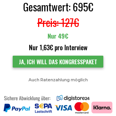
Gesamtwert: 695€
Preis: 127€
Nur 49€
Nur 1,63€ pro Interview
JA, ICH WILL DAS KONGRESSPAKET
Auch Ratenzahlung möglich