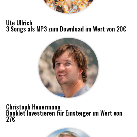
Ute Ullrich
3 Songs als MP3 zum Download im Wert von 20€
Christoph Heuermann
Booklet Investieren für Einsteiger im Wert von
27€