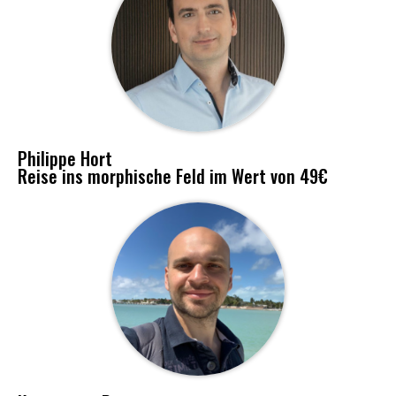
Philippe Hort
Reise ins morphische Feld im Wert von 49€